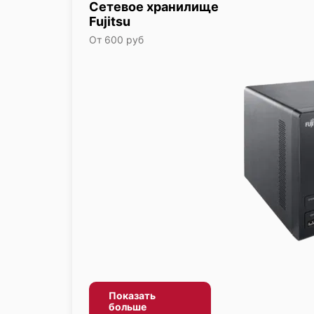
Сетевое хранилище
Fujitsu
От 600 руб
Показать
больше