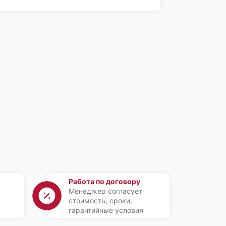
Работа по договору
Менеджер согласует
стоимость, сроки,
гарантийные условия