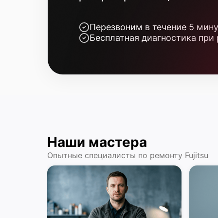
Перезвоним в течение 5 мин
Бесплатная диагностика при
Наши мастера
Опытные специалисты по ремонту Fujitsu