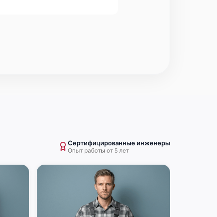
Сертифицированные инженеры
Опыт работы от 5 лет