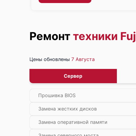
Ремонт
техники Fuj
Цены обновлены
7 Августа
Сервер
Прошивка BIOS
Замена жестких дисков
Замена оперативной памяти
Замена северного моста