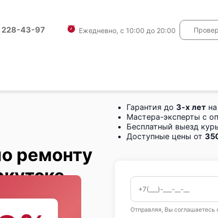
) 228-43-97
Провер
Ежедневно, с 10:00 до 20:00
Гарантия до
3-х лет
на
Мастера-эксперты с о
Бесплатный выезд курь
Доступные цены от
350
по ремонту
ркутске
Отправляя, Вы соглашаетесь 