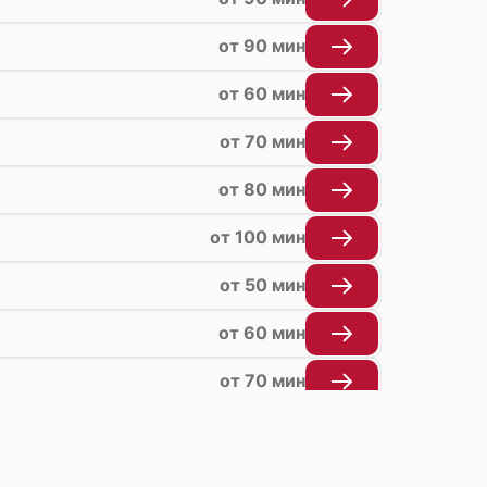
от 90 мин
от 60 мин
от 70 мин
от 80 мин
от 100 мин
от 50 мин
от 60 мин
от 70 мин
от 50 мин
от 70 мин