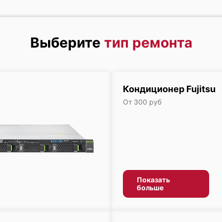
Выберите
тип ремонта
Кондиционер Fujitsu
От 300 руб
Показать
больше