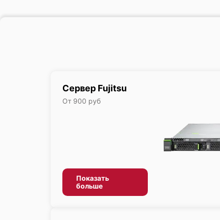
Сервер Fujitsu
От 900 руб
Показать
больше